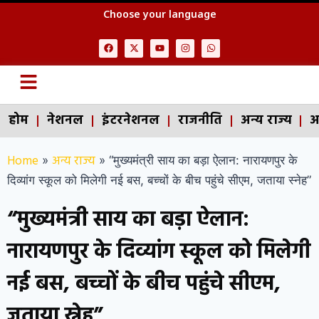
Choose your language
होम
नेशनल
इंटरनेशनल
राजनीति
अन्य राज्य
अ
Home
अन्य राज्य
»
»
“मुख्यमंत्री साय का बड़ा ऐलान: नारायणपुर के
दिव्यांग स्कूल को मिलेगी नई बस, बच्चों के बीच पहुंचे सीएम, जताया स्नेह”
“मुख्यमंत्री साय का बड़ा ऐलान:
नारायणपुर के दिव्यांग स्कूल को मिलेगी
नई बस, बच्चों के बीच पहुंचे सीएम,
जताया स्नेह”