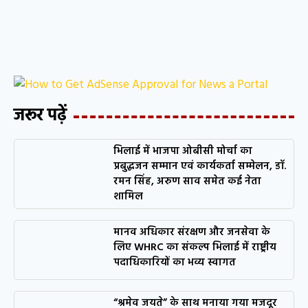
जरूर पढ़ें
भिलाई में भाजपा ओबीसी मोर्चा का
प्रबुद्धजन सम्मान एवं कार्यकर्ता सम्मेलन, डॉ.
रमन सिंह, अरुण साव समेत कई नेता
शामिल
मानव अधिकार संरक्षण और जनसेवा के
लिए WHRC का संकल्प भिलाई में राष्ट्रीय
पदाधिकारियों का भव्य स्वागत
“श्रमेव जयते” के साथ मनाया गया मजदूर