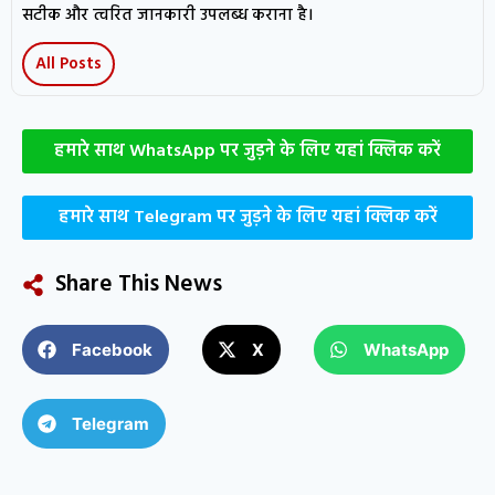
सटीक और त्वरित जानकारी उपलब्ध कराना है।
All Posts
हमारे साथ WhatsApp पर जुड़ने के लिए यहां क्लिक करें
हमारे साथ Telegram पर जुड़ने के लिए यहां क्लिक करें
Share This News
Facebook
X
WhatsApp
Telegram