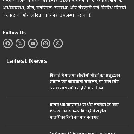
करने के लिए प्रतिबद्ध है। हमारा उद्देश्य पाठकों को राजनीति, समाज,
अर्थव्यवस्था, खेल, मनोरंजन, स्वास्थ्य, और संस्कृति जैसे विविध विषयों
पर सटीक और त्वरित जानकारी उपलब्ध कराना है।
Follow Us
Latest News
भिलाई में भाजपा ओबीसी मोर्चा का प्रबुद्धजन
सम्मान एवं कार्यकर्ता सम्मेलन, डॉ. रमन सिंह,
अरुण साव समेत कई नेता शामिल
मानव अधिकार संरक्षण और जनसेवा के लिए
WHRC का संकल्प भिलाई में राष्ट्रीय
पदाधिकारियों का भव्य स्वागत