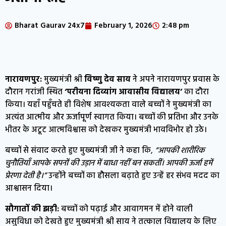
Bharat Gaurav 24x7
February 1, 2026
2:48 pm
नारायणपुर:
मुख्यमंत्री श्री
विष्णु देव साय
ने अपने नारायणपुर प्रवास के
दौरान गरांजी स्थित
‘परीयना दिव्यांग आवासीय विद्यालय’
का दौरा
किया। यहाँ पहुँचते ही विशेष आवश्यकता वाले बच्चों ने मुख्यमंत्री का
अत्यंत आत्मीय और ऊर्जापूर्ण स्वागत किया। बच्चों की प्रतिभा और उनके
भीतर के अटूट आत्मविश्वास को देखकर मुख्यमंत्री भावविभोर हो उठे।
बच्चों से संवाद करते हुए मुख्यमंत्री जी ने कहा कि,
“आपकी शारीरिक
चुनौतियाँ आपके सपनों की उड़ान में बाधा नहीं बन सकतीं। आपकी ऊर्जा हमें
प्रेरणा देती है।”
उन्होंने बच्चों का हौसला बढ़ाते हुए उन्हें हर संभव मदद का
आश्वासन दिया।
सौगातों की झड़ी:
बच्चों को पढ़ाई और आवागमन में होने वाली
असुविधा को देखते हुए मुख्यमंत्री श्री साय ने तत्काल विद्यालय के लिए