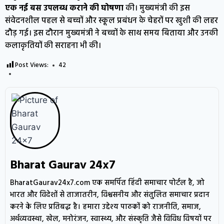
एक नई बस उपलब्ध कराने की घोषणा
की। मुख्यमंत्री की इस
संवेदनशील पहल से बच्चों और स्कूल प्रबंधन के चेहरों पर खुशी की लहर
दौड़ गई। इस दौरान मुख्यमंत्री ने बच्चों के साथ समय बिताया और उनकी
कलाकृतियों की सराहना भी की।
Post Views:
42
Bharat Gaurav 24x7
BharatGaurav24x7.com एक समर्पित हिंदी समाचार पोर्टल है, जो
भारत और विदेशों से ताजातरीन, विश्वसनीय और संतुलित समाचार प्रदान
करने के लिए प्रतिबद्ध है। हमारा उद्देश्य पाठकों को राजनीति, समाज,
अर्थव्यवस्था, खेल, मनोरंजन, स्वास्थ्य, और संस्कृति जैसे विविध विषयों पर