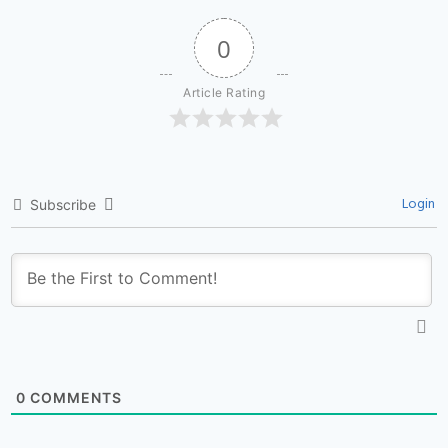
0
Article Rating
Login
Subscribe
0
COMMENTS