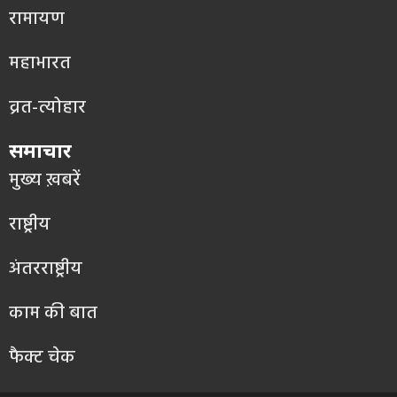
रामायण
महाभारत
व्रत-त्योहार
समाचार
मुख्य ख़बरें
राष्ट्रीय
अंतरराष्ट्रीय
काम की बात
फैक्ट चेक