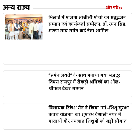
अन्य राज्य
और पढ़ें
भिलाई में भाजपा ओबीसी मोर्चा का प्रबुद्धजन
सम्मान एवं कार्यकर्ता सम्मेलन, डॉ. रमन सिंह,
अरुण साव समेत कई नेता शामिल
“श्रमेव जयते” के साथ मनाया गया मजदूर
दिवस रायपुर में सैकड़ों श्रमिकों का शॉल-
श्रीफल देकर सम्मान
विधायक रिकेश सेन ने किया “मां–शिशु सुरक्षा
कवच योजना” का शुभारंभ वैशाली नगर में
माताओं और नवजात शिशुओं को बड़ी सौगात