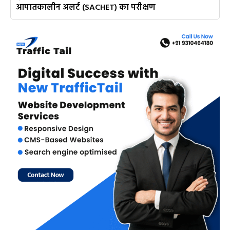
आपातकालीन अलर्ट (SACHET) का परीक्षण