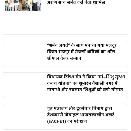
अरुण साव समेत कई नेता शामिल
“श्रमेव जयते” के साथ मनाया गया मजदूर
दिवस रायपुर में सैकड़ों श्रमिकों का शॉल-
श्रीफल देकर सम्मान
विधायक रिकेश सेन ने किया “मां–शिशु सुरक्षा
कवच योजना” का शुभारंभ वैशाली नगर में
माताओं और नवजात शिशुओं को बड़ी सौगात
गृह मंत्रालय और दूरसंचार विभाग द्वारा
देशव्यापी मोबाइल आपातकालीन अलर्ट
(SACHET) का परीक्षण