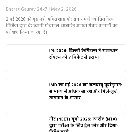
Bharat Gaurav 24x7
May 2, 2026
2 मई 2026 को गृह मंत्री अमित शाह और संचार मंत्री ज्योतिरादित्य
सिंधिया द्वारा देशव्यापी मोबाइल-आधारित आपदा संचार प्रणाली का
परीक्षण किया जा रहा है।
IPL 2026: दिल्ली कैपिटल्स ने राजस्थान
रॉयल्स को 7 विकेट से हराया
IMD का मई 2026 का जलवायु पूर्वानुमान:
सामान्य से अधिक बारिश और मिले-जुले
तापमान के आसार
नीट (NEET) यूजी 2026: एनटीए (NTA)
द्वारा परीक्षा के लिए ड्रेस कोड और दिशा-