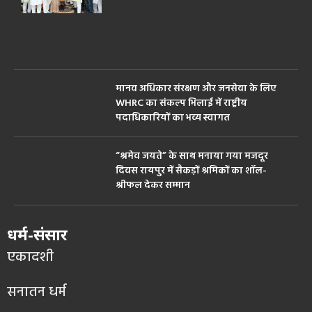
मानव अधिकार संरक्षण और जनसेवा के लिए
WHRC का संकल्प भिलाई में राष्ट्रीय
पदाधिकारियों का भव्य स्वागत
“श्रमेव जयते” के साथ मनाया गया मजदूर
दिवस रायपुर में सैकड़ों श्रमिकों का शॉल-
श्रीफल देकर सम्मान
धर्म-संसार
एकादशी
सनातन धर्म