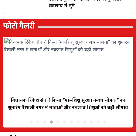
बदलाव से जुड़े
फोटो गैलरी
विधायक रिकेश सेन ने किया “मां–शिशु सुरक्षा कवच योजना” का
शुभारंभ वैशाली नगर में माताओं और नवजात शिशुओं को बड़ी सौगात