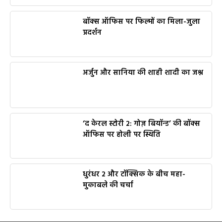
बॉक्स ऑफिस पर फिल्मों का मिला-जुला
प्रदर्शन
अर्जुन और सानिया की शाही शादी का जश्न
‘द केरल स्टोरी 2: गोज़ बियॉन्ड’ की बॉक्स
ऑफिस पर होली पर स्थिति
धुरंधर 2 और टॉक्सिक के बीच महा-
मुकाबले की चर्चा