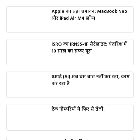
Apple का बड़ा धमाका: MacBook Neo
और iPad Air M4 लॉन्च
ISRO का IRNSS-1F सैटेलाइट: अंतरिक्ष में
10 साल का सफर पूरा
एआई (AI) अब बस बात नहीं कर रहा, काम
कर रहा है
टेक नौकरियों में फिर से तेजी: