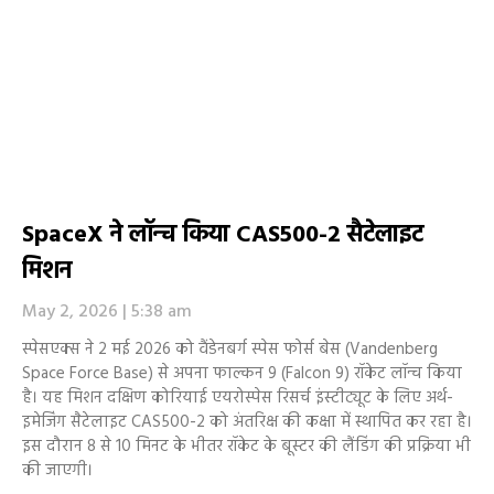
SpaceX ने लॉन्च किया CAS500-2 सैटेलाइट
मिशन
May 2, 2026
5:38 am
स्पेसएक्स ने 2 मई 2026 को वैंडेनबर्ग स्पेस फोर्स बेस (Vandenberg
Space Force Base) से अपना फाल्कन 9 (Falcon 9) रॉकेट लॉन्च किया
है। यह मिशन दक्षिण कोरियाई एयरोस्पेस रिसर्च इंस्टीट्यूट के लिए अर्थ-
इमेजिंग सैटेलाइट CAS500-2 को अंतरिक्ष की कक्षा में स्थापित कर रहा है।
इस दौरान 8 से 10 मिनट के भीतर रॉकेट के बूस्टर की लैंडिंग की प्रक्रिया भी
की जाएगी।