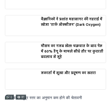
वैज्ञानिकों ने प्रशांत महासागर की गहराई में
खोजा ‘डार्क ऑक्सीजन’ (Dark Oxygen)
मौसम का गजब खेल! चक्रवात के बाद पेरू
में 60% डेंगू के मामले सीधे तौर पर कुदरती
बदलाव से जुड़े
जकार्ता में सूखा और प्रदूषण का खतरा
0
81