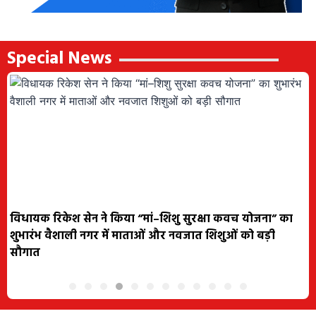
Special News
विधायक रिकेश सेन ने किया “मां–शिशु सुरक्षा कवच योजना” का
शुभारंभ वैशाली नगर में माताओं और नवजात शिशुओं को बड़ी
सौगात