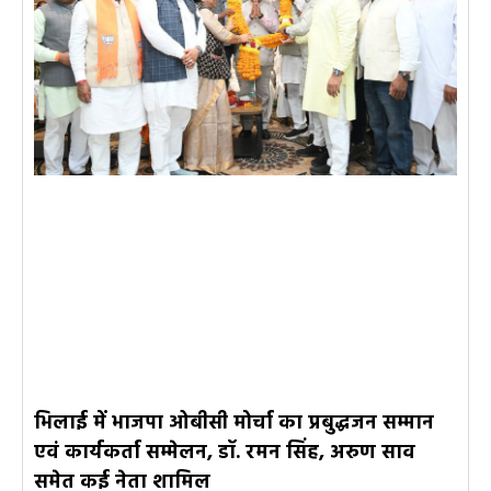
भिलाई में भाजपा ओबीसी मोर्चा का प्रबुद्धजन सम्मान
एवं कार्यकर्ता सम्मेलन, डॉ. रमन सिंह, अरुण साव
समेत कई नेता शामिल