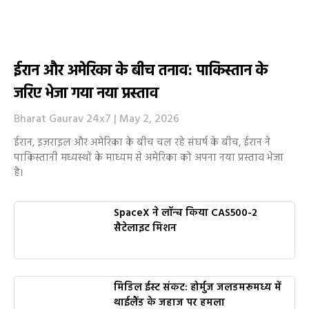
ईरान और अमेरिका के बीच तनाव: पाकिस्तान के
जरिए भेजा गया नया प्रस्ताव
Bharat Gaurav 24x7
May 2, 2026
ईरान, इज़राइल और अमेरिका के बीच चल रहे संघर्ष के बीच, ईरान ने
पाकिस्तानी मध्यस्थों के माध्यम से अमेरिका को अपना नया प्रस्ताव भेजा
है।
SpaceX ने लॉन्च किया CAS500-2
सैटेलाइट मिशन
मिडिल ईस्ट संकट: होर्मुज जलडमरूमध्य में
थाईलैंड के जहाज पर हमला