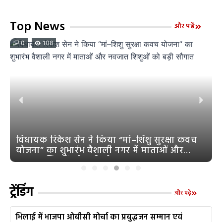
Top News
और पढ़ें
0
108
विधायक रिकेश सेन ने किया “मां–शिशु सुरक्षा कवच
योजना” का शुभारंभ वैशाली नगर में माताओं और
नवजात शिशुओं को बड़ी सौगात
ट्रेंडिंग
और पढ़ें
भिलाई में भाजपा ओबीसी मोर्चा का प्रबुद्धजन सम्मान एवं