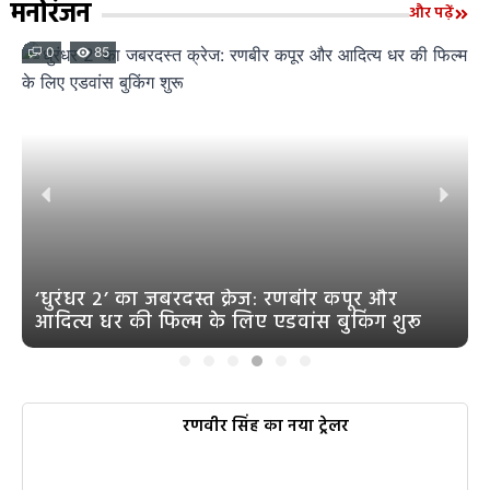
मनोरंजन
और पढ़ें
0
85
‘धुरंधर 2’ का जबरदस्त क्रेज: रणबीर कपूर और
आदित्य धर की फिल्म के लिए एडवांस बुकिंग शुरू
रणवीर सिंह का नया ट्रेलर