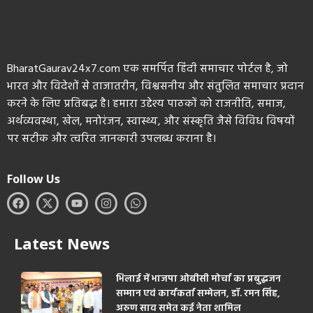
BharatGaurav24x7.com एक समर्पित हिंदी समाचार पोर्टल है, जो
भारत और विदेशों से ताजातरीन, विश्वसनीय और संतुलित समाचार प्रदान
करने के लिए प्रतिबद्ध है। हमारा उद्देश्य पाठकों को राजनीति, समाज,
अर्थव्यवस्था, खेल, मनोरंजन, स्वास्थ्य, और संस्कृति जैसे विविध विषयों
पर सटीक और त्वरित जानकारी उपलब्ध कराना है।
Follow Us
Latest News
भिलाई में भाजपा ओबीसी मोर्चा का प्रबुद्धजन
सम्मान एवं कार्यकर्ता सम्मेलन, डॉ. रमन सिंह,
अरुण साव समेत कई नेता शामिल