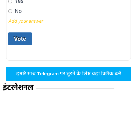
Yes
No
Add your answer
हमारे साथ Telegram पर जुड़ने के लिए यहां क्लिक करें
इंटरनेशनल