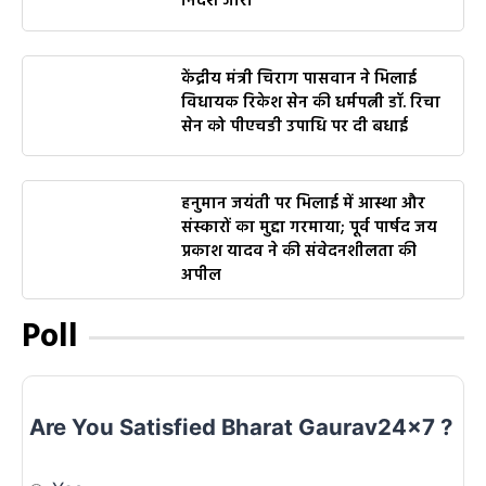
निर्देश जारी
केंद्रीय मंत्री चिराग पासवान ने भिलाई
विधायक रिकेश सेन की धर्मपत्नी डॉ. रिचा
सेन को पीएचडी उपाधि पर दी बधाई
हनुमान जयंती पर भिलाई में आस्था और
संस्कारों का मुद्दा गरमाया; पूर्व पार्षद जय
प्रकाश यादव ने की संवेदनशीलता की
अपील
Poll
Are You Satisfied Bharat Gaurav24x7 ?