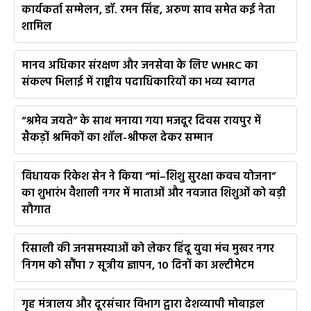
कार्यकर्ता सम्मेलन, डॉ. रमन सिंह, अरुण साव समेत कई नेता
शामिल
मानव अधिकार संरक्षण और जनसेवा के लिए WHRC का
संकल्प भिलाई में राष्ट्रीय पदाधिकारियों का भव्य स्वागत
“श्रमेव जयते” के साथ मनाया गया मजदूर दिवस रायपुर में
सैकड़ों श्रमिकों का शॉल-श्रीफल देकर सम्मान
विधायक रिकेश सेन ने किया “मां–शिशु सुरक्षा कवच योजना”
का शुभारंभ वैशाली नगर में माताओं और नवजात शिशुओं को बड़ी
सौगात
रिसाली की जनसमस्याओं को लेकर हिंदू युवा मंच मुखर नगर
निगम को सौंपा 7 सूत्रीय ज्ञापन, 10 दिनों का अल्टीमेटम
गृह मंत्रालय और दूरसंचार विभाग द्वारा देशव्यापी मोबाइल