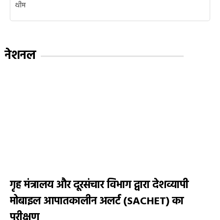
थीम
नेशनल
गृह मंत्रालय और दूरसंचार विभाग द्वारा देशव्यापी
मोबाइल आपातकालीन अलर्ट (SACHET) का
परीक्षण