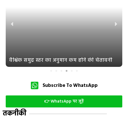
वैश्विक समुद्र स्तर का अनुमान कम होने की चेतावनी
Subscribe To WhatsApp
👉 WhatsApp पर जुड़ें
तकनीकी