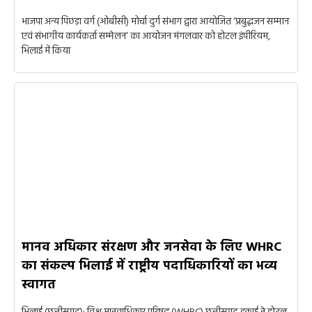
भाजपा अन्य पिछड़ा वर्ग (ओबीसी) मोर्चा दुर्ग संभाग द्वारा आयोजित ‘प्रबुद्धजन सम्मान
एवं संभागीय कार्यकर्ता सम्मेलन’ का आयोजन मंगलवार को होटल इंपीरियम,
भिलाई में किया
मानव अधिकार संरक्षण और जनसेवा के लिए WHRC
का संकल्प भिलाई में राष्ट्रीय पदाधिकारियों का भव्य
स्वागत