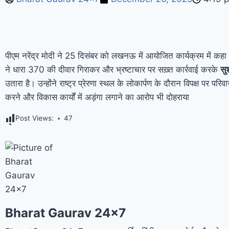
पीएम नरेंद्र मोदी ने 25 दिसंबर को लखनऊ में आयोजित कार्यक्रम में कहा
ने धारा 370 की दीवार गिराकर और भ्रष्टाचार पर सख़्त कार्रवाई करके
सु
उतारा है। उन्होंने राष्ट्र प्रेरणा स्थल के लोकार्पण के दौरान विपक्ष पर पर
करने और विकास कार्यों में अड़ंगा लगाने का आरोप भी दोहराया
Post Views:
47
Bharat Gaurav 24x7