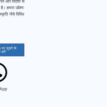
त और विदेशों से
। हमारा उद्देश्य
स्कृति जैसे विविध
पर जुड़ने के
 करें
App