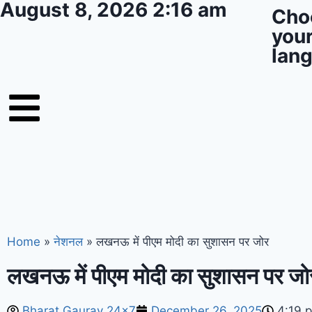
August 8, 2026 2:16 am
Cho
you
lan
Home
»
नेशनल
»
लखनऊ में पीएम मोदी का सुशासन पर जोर
लखनऊ में पीएम मोदी का सुशासन पर जो
Bharat Gaurav 24x7
December 26, 2025
4:19 