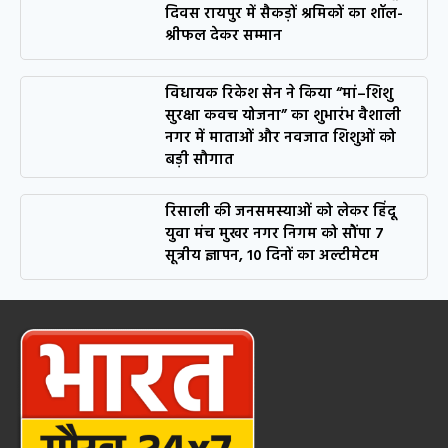
दिवस रायपुर में सैकड़ों श्रमिकों का शॉल-
श्रीफल देकर सम्मान
विधायक रिकेश सेन ने किया “मां–शिशु
सुरक्षा कवच योजना” का शुभारंभ वैशाली
नगर में माताओं और नवजात शिशुओं को
बड़ी सौगात
रिसाली की जनसमस्याओं को लेकर हिंदू
युवा मंच मुखर नगर निगम को सौंपा 7
सूत्रीय ज्ञापन, 10 दिनों का अल्टीमेटम