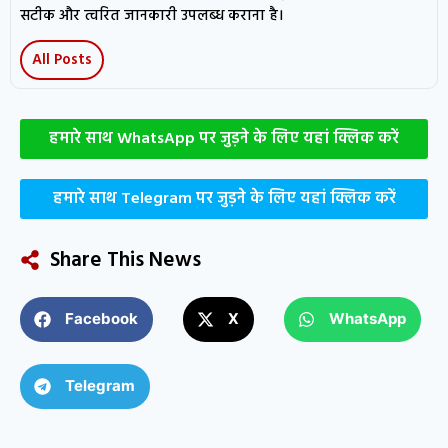
सटीक और त्वरित जानकारी उपलब्ध कराना है।
All Posts
हमारे साथ WhatsApp पर जुड़ने के लिए यहां क्लिक करें
हमारे साथ Telegram पर जुड़ने के लिए यहां क्लिक करें
Share This News
Facebook
X
WhatsApp
Telegram