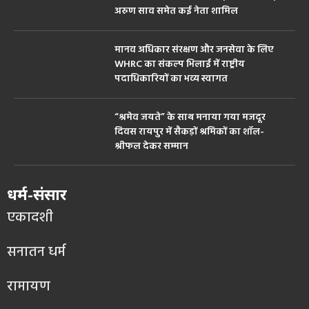
अरुण साव समेत कई नेता शामिल
मानव अधिकार संरक्षण और जनसेवा के लिए
WHRC का संकल्प भिलाई में राष्ट्रीय
पदाधिकारियों का भव्य स्वागत
“श्रमेव जयते” के साथ मनाया गया मजदूर
दिवस रायपुर में सैकड़ों श्रमिकों का शॉल-
श्रीफल देकर सम्मान
धर्म-संसार
एकादशी
सनातन धर्म
रामायण