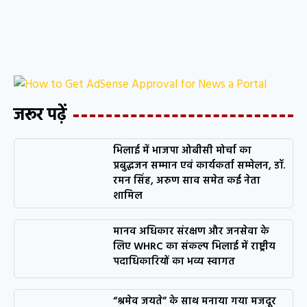
जरूर पढ़ें
भिलाई में भाजपा ओबीसी मोर्चा का
प्रबुद्धजन सम्मान एवं कार्यकर्ता सम्मेलन, डॉ.
रमन सिंह, अरुण साव समेत कई नेता
शामिल
मानव अधिकार संरक्षण और जनसेवा के
लिए WHRC का संकल्प भिलाई में राष्ट्रीय
पदाधिकारियों का भव्य स्वागत
“श्रमेव जयते” के साथ मनाया गया मजदूर