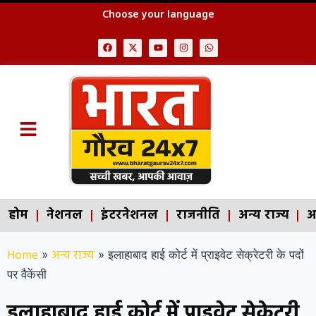
Choose your language
होम
नेशनल
इंटरनेशनल
राजनीति
अन्य राज्य
अ
Home
अन्य राज्य
»
»
इलाहाबाद हाई कोर्ट में प्राइवेट सेक्रेटरी के पदों
पर वैकेंसी
इलाहाबाद हाई कोर्ट में प्राइवेट सेक्रेटरी