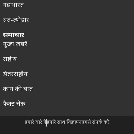
महाभारत
व्रत-त्योहार
समाचार
मुख्य ख़बरें
राष्ट्रीय
अंतरराष्ट्रीय
काम की बात
फैक्ट चेक
हमारे बारे में
हमारे साथ विज्ञापन
हमसे संपर्क करें