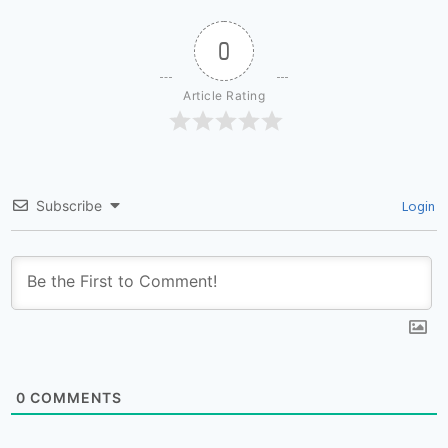
0
Article Rating
Login
Subscribe
0
COMMENTS