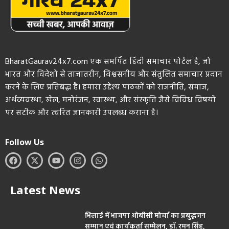
BharatGaurav24x7.com एक समर्पित हिंदी समाचार पोर्टल है, जो
भारत और विदेशों से ताजातरीन, विश्वसनीय और संतुलित समाचार प्रदान
करने के लिए प्रतिबद्ध है। हमारा उद्देश्य पाठकों को राजनीति, समाज,
अर्थव्यवस्था, खेल, मनोरंजन, स्वास्थ्य, और संस्कृति जैसे विविध विषयों
पर सटीक और त्वरित जानकारी उपलब्ध कराना है।
Follow Us
Latest News
भिलाई में भाजपा ओबीसी मोर्चा का प्रबुद्धजन
सम्मान एवं कार्यकर्ता सम्मेलन, डॉ. रमन सिंह,