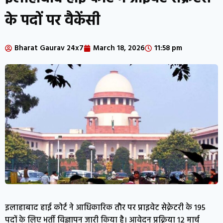
के पदों पर वैकेंसी
Bharat Gaurav 24x7
March 18, 2026
11:58 pm
इलाहाबाद हाई कोर्ट ने आधिकारिक तौर पर प्राइवेट सेक्रेटरी के 195
पदों के लिए भर्ती विज्ञापन जारी किया है। आवेदन प्रक्रिया 12 मार्च