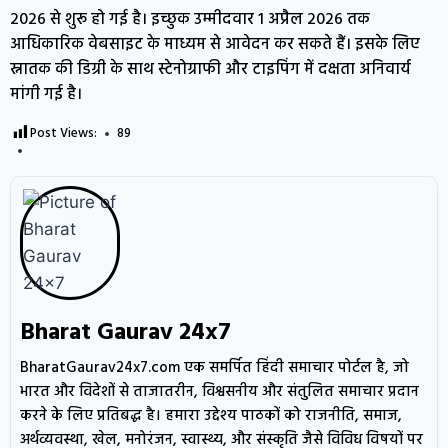
2026 से शुरू हो गई है। इच्छुक उम्मीदवार 1 अप्रैल 2026 तक
आधिकारिक वेबसाइट के माध्यम से आवेदन कर सकते हैं। इसके लिए
स्नातक की डिग्री के साथ स्टेनोग्राफी और टाइपिंग में दक्षता अनिवार्य
मांगी गई है।
Post Views:
89
Bharat Gaurav 24x7
BharatGaurav24x7.com एक समर्पित हिंदी समाचार पोर्टल है, जो
भारत और विदेशों से ताजातरीन, विश्वसनीय और संतुलित समाचार प्रदान
करने के लिए प्रतिबद्ध है। हमारा उद्देश्य पाठकों को राजनीति, समाज,
अर्थव्यवस्था, खेल, मनोरंजन, स्वास्थ्य, और संस्कृति जैसे विविध विषयों पर