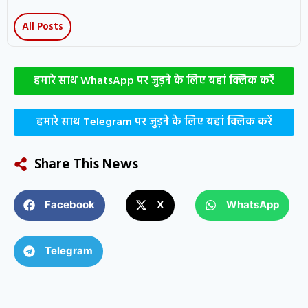
All Posts
हमारे साथ WhatsApp पर जुड़ने के लिए यहां क्लिक करें
हमारे साथ Telegram पर जुड़ने के लिए यहां क्लिक करें
Share This News
Facebook
X
WhatsApp
Telegram