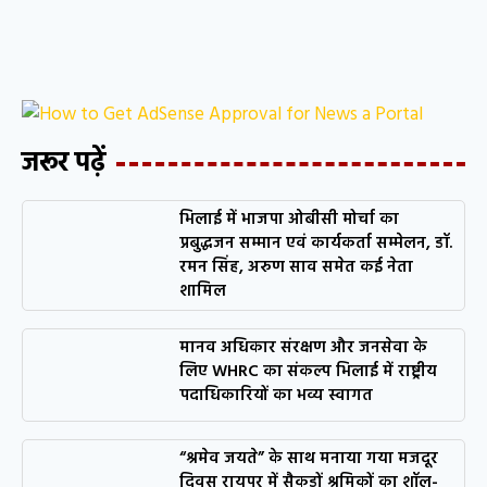
जरूर पढ़ें
भिलाई में भाजपा ओबीसी मोर्चा का
प्रबुद्धजन सम्मान एवं कार्यकर्ता सम्मेलन, डॉ.
रमन सिंह, अरुण साव समेत कई नेता
शामिल
मानव अधिकार संरक्षण और जनसेवा के
लिए WHRC का संकल्प भिलाई में राष्ट्रीय
पदाधिकारियों का भव्य स्वागत
“श्रमेव जयते” के साथ मनाया गया मजदूर
दिवस रायपुर में सैकड़ों श्रमिकों का शॉल-