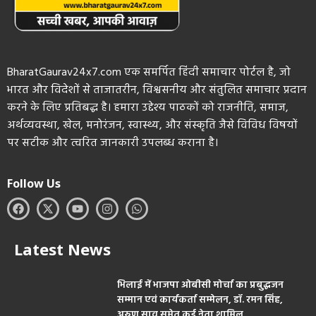
BharatGaurav24x7.com एक समर्पित हिंदी समाचार पोर्टल है, जो
भारत और विदेशों से ताजातरीन, विश्वसनीय और संतुलित समाचार प्रदान
करने के लिए प्रतिबद्ध है। हमारा उद्देश्य पाठकों को राजनीति, समाज,
अर्थव्यवस्था, खेल, मनोरंजन, स्वास्थ्य, और संस्कृति जैसे विविध विषयों
पर सटीक और त्वरित जानकारी उपलब्ध कराना है।
Follow Us
Latest News
भिलाई में भाजपा ओबीसी मोर्चा का प्रबुद्धजन
सम्मान एवं कार्यकर्ता सम्मेलन, डॉ. रमन सिंह,
अरुण साव समेत कई नेता शामिल