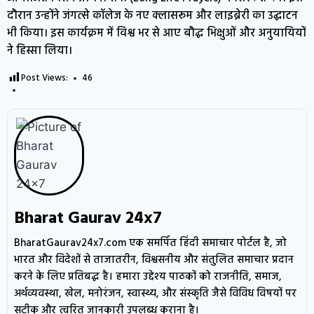
दौरान उन्होंने जंगत्से कॉलेज के नए क्लासरूम और लाइब्रेरी का उद्घाटन
भी किया। इस कार्यक्रम में विश्व भर से आए बौद्ध भिक्षुओं और अनुयायियों
ने हिस्सा लिया।
Post Views:
46
Bharat Gaurav 24x7
BharatGaurav24x7.com एक समर्पित हिंदी समाचार पोर्टल है, जो
भारत और विदेशों से ताजातरीन, विश्वसनीय और संतुलित समाचार प्रदान
करने के लिए प्रतिबद्ध है। हमारा उद्देश्य पाठकों को राजनीति, समाज,
अर्थव्यवस्था, खेल, मनोरंजन, स्वास्थ्य, और संस्कृति जैसे विविध विषयों पर
सटीक और त्वरित जानकारी उपलब्ध कराना है।