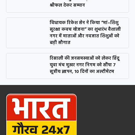
श्रीफल देकर सम्मान
विधायक रिकेश सेन ने किया “मां–शिशु
सुरक्षा कवच योजना” का शुभारंभ वैशाली
नगर में माताओं और नवजात शिशुओं को
बड़ी सौगात
रिसाली की जनसमस्याओं को लेकर हिंदू
युवा मंच मुखर नगर निगम को सौंपा 7
सूत्रीय ज्ञापन, 10 दिनों का अल्टीमेटम