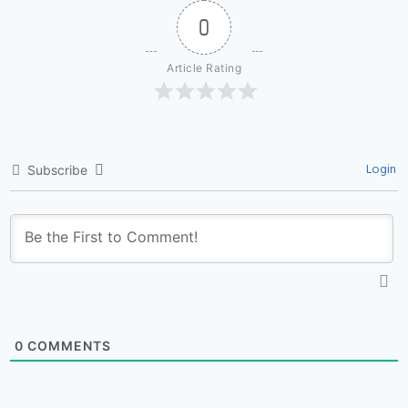
0
Article Rating
Login
Subscribe
0
COMMENTS