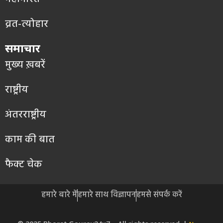
व्रत-त्योहार
समाचार
मुख्य ख़बरें
राष्ट्रीय
अंतरराष्ट्रीय
काम की बात
फैक्ट चेक
हमारे बारे में
हमारे साथ विज्ञापन
हमसे संपर्क करें