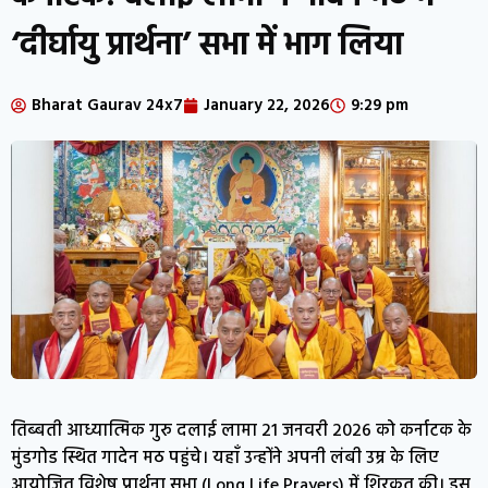
‘दीर्घायु प्रार्थना’ सभा में भाग लिया
Bharat Gaurav 24x7
January 22, 2026
9:29 pm
तिब्बती आध्यात्मिक गुरु दलाई लामा 21 जनवरी 2026 को कर्नाटक के
मुंडगोड स्थित गादेन मठ पहुंचे। यहाँ उन्होंने अपनी लंबी उम्र के लिए
आयोजित विशेष प्रार्थना सभा (Long Life Prayers) में शिरकत की। इस