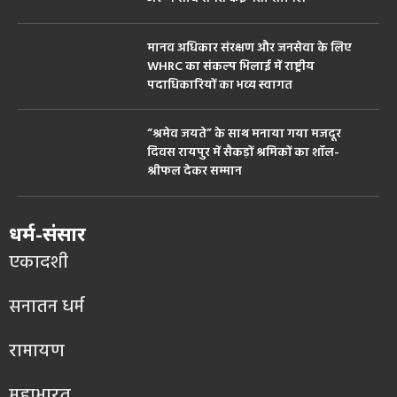
मानव अधिकार संरक्षण और जनसेवा के लिए
WHRC का संकल्प भिलाई में राष्ट्रीय
पदाधिकारियों का भव्य स्वागत
“श्रमेव जयते” के साथ मनाया गया मजदूर
दिवस रायपुर में सैकड़ों श्रमिकों का शॉल-
श्रीफल देकर सम्मान
धर्म-संसार
एकादशी
सनातन धर्म
रामायण
महाभारत