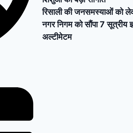
रिसाली की जनसमस्याओं को लेकर
नगर निगम को सौंपा 7 सूत्रीय ज्
अल्टीमेटम