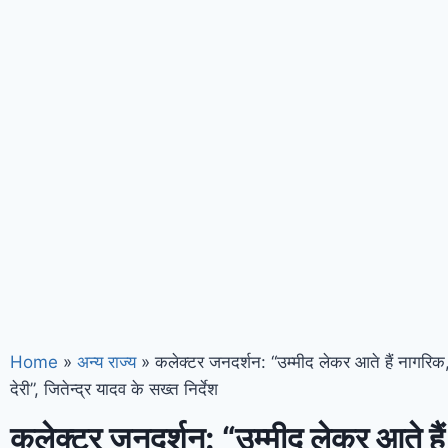
Home
»
अन्य राज्य
»
कलेक्टर जनदर्शन: “उम्मीद लेकर आते हैं नागरिक,
देरी”, जितेन्द्र यादव के सख्त निर्देश
कलेक्टर जनदर्शन: “उम्मीद लेकर आते है