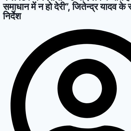
समाधान में न हो देरी”, जितेन्द्र यादव के
निर्देश