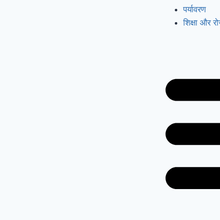
पर्यावरण
शिक्षा और र