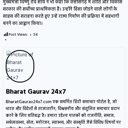
मुख्यमंत्री विष्णु देव साय ने भी कहा कि छत्तीसगढ़ में शांति और विकास
सरकार की सर्वोच्च प्राथमिकता है। उन्होंने हिंसा छोड़ने वाले लोगों के
साहस की सराहना करते हुए उन्हें राज्य निर्माण की प्रक्रिया में सहभागी
बनने का आह्वान किया।
Post Views:
54
Bharat Gaurav 24x7
BharatGaurav24x7.com एक समर्पित हिंदी समाचार पोर्टल है, जो
भारत और विदेशों से ताजातरीन, विश्वसनीय और संतुलित समाचार प्रदान
करने के लिए प्रतिबद्ध है। हमारा उद्देश्य पाठकों को राजनीति, समाज,
अर्थव्यवस्था, खेल, मनोरंजन, स्वास्थ्य, और संस्कृति जैसे विविध विषयों पर