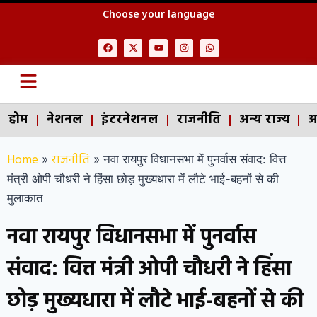
Choose your language
होम
नेशनल
इंटरनेशनल
राजनीति
अन्य राज्य
अ
Home
राजनीति
»
»
नवा रायपुर विधानसभा में पुनर्वास संवाद: वित्त
मंत्री ओपी चौधरी ने हिंसा छोड़ मुख्यधारा में लौटे भाई-बहनों से की
मुलाकात
नवा रायपुर विधानसभा में पुनर्वास
संवाद: वित्त मंत्री ओपी चौधरी ने हिंसा
छोड़ मुख्यधारा में लौटे भाई-बहनों से की