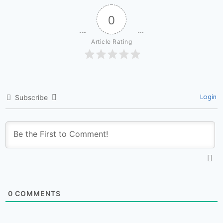
0
Article Rating
Login
Subscribe
0
COMMENTS