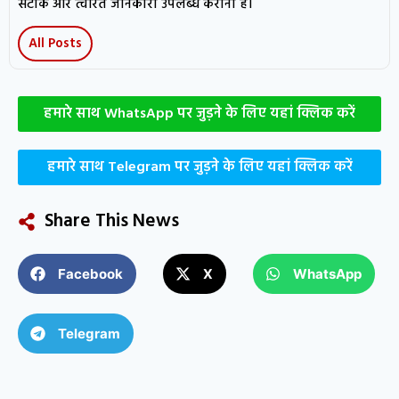
सटीक और त्वरित जानकारी उपलब्ध कराना है।
All Posts
हमारे साथ WhatsApp पर जुड़ने के लिए यहां क्लिक करें
हमारे साथ Telegram पर जुड़ने के लिए यहां क्लिक करें
Share This News
Facebook
X
WhatsApp
Telegram