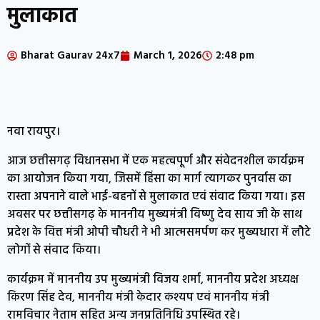
मुलाकात
Bharat Gaurav 24x7
March 1, 2026
2:48 pm
नवा रायपुर।
आज छत्तीसगढ़ विधानसभा में एक महत्वपूर्ण और संवेदनशील कार्यक्रम
का आयोजन किया गया, जिसमें हिंसा का मार्ग त्यागकर पुनर्वास का
रास्ता अपनाने वाले भाई-बहनों से मुलाकात एवं संवाद किया गया। इस
अवसर पर छत्तीसगढ़ के माननीय मुख्यमंत्री विष्णु देव साय जी के साथ
प्रदेश के वित्त मंत्री ओपी चौधरी ने भी आत्मसमर्पण कर मुख्यधारा में लौटे
लोगों से संवाद किया।
कार्यक्रम में माननीय उप मुख्यमंत्री विजय शर्मा, माननीय प्रदेश अध्यक्ष
किरण सिंह देव, माननीय मंत्री केदार कश्यप एवं माननीय मंत्री
रामविचार नेताम सहित अन्य जनप्रतिनिधि उपस्थित रहे।