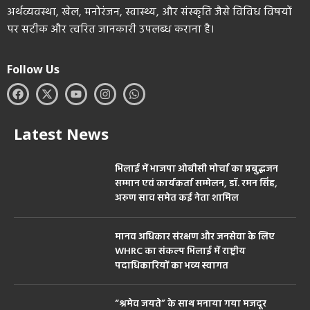
अर्थव्यवस्था, खेल, मनोरंजन, स्वास्थ्य, और संस्कृति जैसे विविध विषयों
पर सटीक और त्वरित जानकारी उपलब्ध कराना है।
Follow Us
Latest News
भिलाई में भाजपा ओबीसी मोर्चा का प्रबुद्धजन
सम्मान एवं कार्यकर्ता सम्मेलन, डॉ. रमन सिंह,
अरुण साव समेत कई नेता शामिल
मानव अधिकार संरक्षण और जनसेवा के लिए
WHRC का संकल्प भिलाई में राष्ट्रीय
पदाधिकारियों का भव्य स्वागत
“श्रमेव जयते” के साथ मनाया गया मजदूर