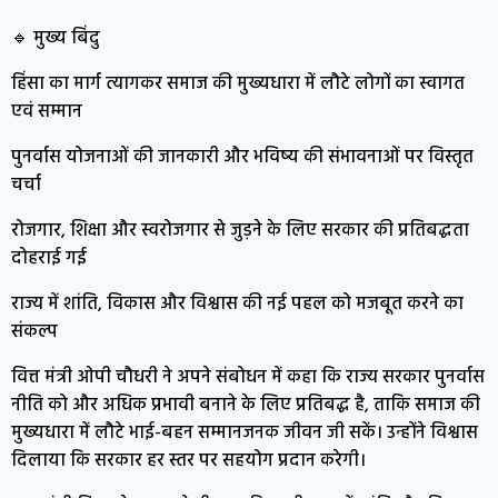
🔹 मुख्य बिंदु
हिंसा का मार्ग त्यागकर समाज की मुख्यधारा में लौटे लोगों का स्वागत
एवं सम्मान
पुनर्वास योजनाओं की जानकारी और भविष्य की संभावनाओं पर विस्तृत
चर्चा
रोजगार, शिक्षा और स्वरोजगार से जुड़ने के लिए सरकार की प्रतिबद्धता
दोहराई गई
राज्य में शांति, विकास और विश्वास की नई पहल को मजबूत करने का
संकल्प
वित्त मंत्री ओपी चौधरी ने अपने संबोधन में कहा कि राज्य सरकार पुनर्वास
नीति को और अधिक प्रभावी बनाने के लिए प्रतिबद्ध है, ताकि समाज की
मुख्यधारा में लौटे भाई-बहन सम्मानजनक जीवन जी सकें। उन्होंने विश्वास
दिलाया कि सरकार हर स्तर पर सहयोग प्रदान करेगी।