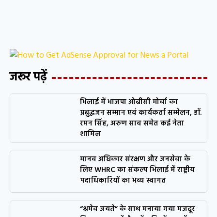
जरूर पढ़ें
भिलाई में भाजपा ओबीसी मोर्चा का
प्रबुद्धजन सम्मान एवं कार्यकर्ता सम्मेलन, डॉ.
रमन सिंह, अरुण साव समेत कई नेता
शामिल
मानव अधिकार संरक्षण और जनसेवा के
लिए WHRC का संकल्प भिलाई में राष्ट्रीय
पदाधिकारियों का भव्य स्वागत
“श्रमेव जयते” के साथ मनाया गया मजदूर