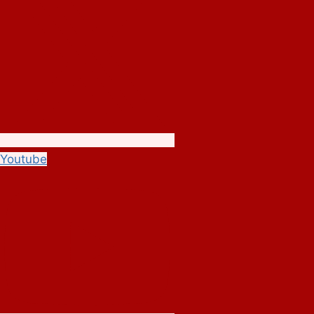
Youtube