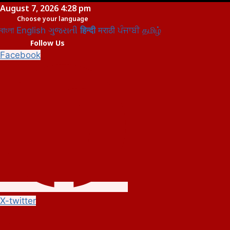
Skip
August 7, 2026 4:28 pm
Choose your language
to
বাংলা
English
ગુજરાતી
हिन्दी
मराठी
ਪੰਜਾਬੀ
தமிழ்
content
Follow Us
Facebook
X-twitter