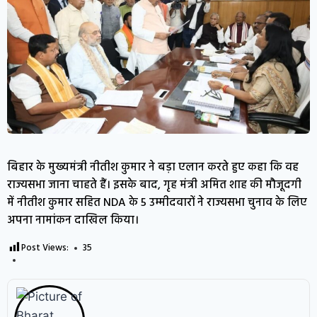
बिहार के मुख्यमंत्री नीतीश कुमार ने बड़ा एलान करते हुए कहा कि वह
राज्यसभा जाना चाहते हैं। इसके बाद, गृह मंत्री अमित शाह की मौजूदगी
में नीतीश कुमार सहित NDA के 5 उम्मीदवारों ने राज्यसभा चुनाव के लिए
अपना नामांकन दाखिल किया।
Post Views:
35