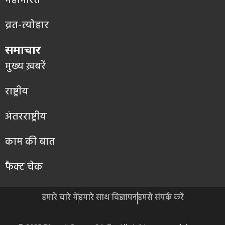
महाभारत
व्रत-त्योहार
समाचार
मुख्य ख़बरें
राष्ट्रीय
अंतरराष्ट्रीय
काम की बात
फैक्ट चेक
हमारे बारे में
हमारे साथ विज्ञापन
हमसे संपर्क करें