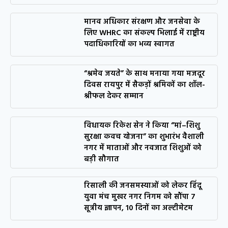
मानव अधिकार संरक्षण और जनसेवा के
लिए WHRC का संकल्प भिलाई में राष्ट्रीय
पदाधिकारियों का भव्य स्वागत
“श्रमेव जयते” के साथ मनाया गया मजदूर
दिवस रायपुर में सैकड़ों श्रमिकों का शॉल-
श्रीफल देकर सम्मान
विधायक रिकेश सेन ने किया “मां–शिशु
सुरक्षा कवच योजना” का शुभारंभ वैशाली
नगर में माताओं और नवजात शिशुओं को
बड़ी सौगात
रिसाली की जनसमस्याओं को लेकर हिंदू
युवा मंच मुखर नगर निगम को सौंपा 7
सूत्रीय ज्ञापन, 10 दिनों का अल्टीमेटम