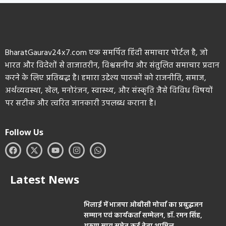
BharatGaurav24x7.com एक समर्पित हिंदी समाचार पोर्टल है, जो
भारत और विदेशों से ताजातरीन, विश्वसनीय और संतुलित समाचार प्रदान
करने के लिए प्रतिबद्ध है। हमारा उद्देश्य पाठकों को राजनीति, समाज,
अर्थव्यवस्था, खेल, मनोरंजन, स्वास्थ्य, और संस्कृति जैसे विविध विषयों
पर सटीक और त्वरित जानकारी उपलब्ध कराना है।
Follow Us
Latest News
भिलाई में भाजपा ओबीसी मोर्चा का प्रबुद्धजन
सम्मान एवं कार्यकर्ता सम्मेलन, डॉ. रमन सिंह,