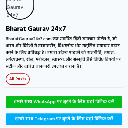
Bharat Gaurav 24x7
BharatGaurav24x7.com एक समर्पित हिंदी समाचार पोर्टल है, जो
भारत और विदेशों से ताजातरीन, विश्वसनीय और संतुलित समाचार प्रदान
करने के लिए प्रतिबद्ध है। हमारा उद्देश्य पाठकों को राजनीति, समाज,
अर्थव्यवस्था, खेल, मनोरंजन, स्वास्थ्य, और संस्कृति जैसे विविध विषयों पर
सटीक और त्वरित जानकारी उपलब्ध कराना है।
All Posts
हमारे साथ WhatsApp पर जुड़ने के लिए यहां क्लिक करें
हमारे साथ Telegram पर जुड़ने के लिए यहां क्लिक करें