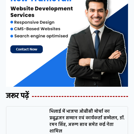
जरूर पढ़ें
भिलाई में भाजपा ओबीसी मोर्चा का
प्रबुद्धजन सम्मान एवं कार्यकर्ता सम्मेलन, डॉ.
रमन सिंह, अरुण साव समेत कई नेता
शामिल