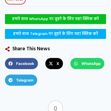
हमारे साथ WhatsApp पर जुड़ने के लिए यहां क्लिक करें
हमारे साथ Telegram पर जुड़ने के लिए यहां क्लिक करें
Share This News
Facebook
X
WhatsApp
Telegram
0