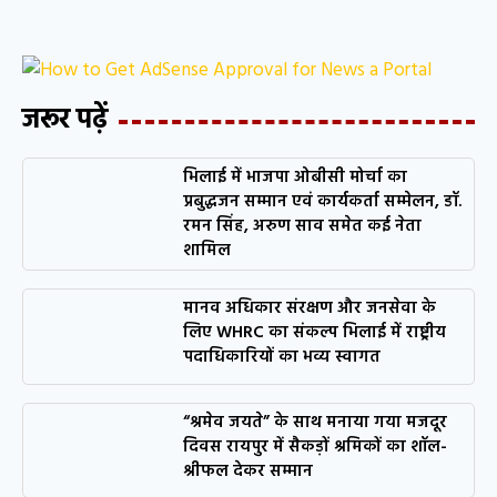
जरूर पढ़ें
भिलाई में भाजपा ओबीसी मोर्चा का
प्रबुद्धजन सम्मान एवं कार्यकर्ता सम्मेलन, डॉ.
रमन सिंह, अरुण साव समेत कई नेता
शामिल
मानव अधिकार संरक्षण और जनसेवा के
लिए WHRC का संकल्प भिलाई में राष्ट्रीय
पदाधिकारियों का भव्य स्वागत
“श्रमेव जयते” के साथ मनाया गया मजदूर
दिवस रायपुर में सैकड़ों श्रमिकों का शॉल-
श्रीफल देकर सम्मान