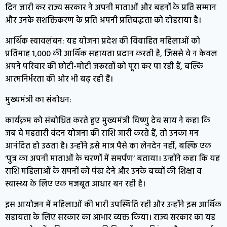
दिन जारी कर राज्य सरकार ने अपनी माताओं और बहनों के प्रति सम्मान
और उनके सशक्तिकरण के प्रति अपनी प्रतिबद्धता को दोहराया है।
आर्थिक स्वावलंबन: यह योजना प्रदेश की विवाहित महिलाओं को
प्रतिमाह ₹1,000 की आर्थिक सहायता प्रदान करती है, जिससे वे न केवल
अपने परिवार की छोटी-मोटी जरूरतों को पूरा कर पा रही हैं, बल्कि
आत्मनिर्भरता की ओर भी बढ़ रही हैं।
मुख्यमंत्री का संबोधन:
कार्यक्रम को संबोधित करते हुए मुख्यमंत्री विष्णु देव साय ने कहा कि
जब वे महतारी वंदन योजना की राशि जारी करते हैं, तो उनका मन
आनंदित हो उठता है। उन्होंने इसे मात्र पैसे का लेनदेन नहीं, बल्कि एक
‘पुत्र का अपनी माताओं के चरणों में समर्पण’ बताया। उन्होंने कहा कि यह
राशि महिलाओं के सपनों को पंख देने और उनके बच्चों की शिक्षा व
स्वास्थ्य के लिए एक मजबूत आधार बन रही है।
इस आयोजन में महिलाओं की भारी उपस्थिति रही और उन्होंने इस आर्थिक
सहायता के लिए सरकार का आभार व्यक्त किया। राज्य सरकार का यह