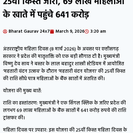
25वीं किस्त जारी, 69 लाख महिलाओं
के खाते में पहुंचे 641 करोड़
Bharat Gaurav 24x7
March 9, 2026
3:20 am
अंतरराष्ट्रीय महिला दिवस (8 मार्च 2026) के अवसर पर छत्तीसगढ़
सरकार ने प्रदेश की मातृशक्ति को एक बड़ी सौगात दी है। मुख्यमंत्री
विष्णु देव साय ने बस्तर के लाल बहादुर शास्त्री स्टेडियम में आयोजित
‘महतारी वंदन उत्सव’ के दौरान ‘महतारी वंदन योजना’ की 25वीं किस्त
की राशि सीधे पात्र महिलाओं के बैंक खातों में अंतरित की।
योजना की मुख्य बातें:
राशि का हस्तांतरण: मुख्यमंत्री ने एक सिंगल क्लिक के जरिए प्रदेश की
लगभग 69 लाख महिलाओं के बैंक खातों में 641 करोड़ रुपये की राशि
ट्रांसफर की।
महिला दिवस पर उपहार: इस योजना की 25वीं किस्त महिला दिवस के