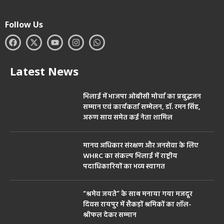
Follow Us
Latest News
भिलाई में भाजपा ओबीसी मोर्चा का प्रबुद्धजन
सम्मान एवं कार्यकर्ता सम्मेलन, डॉ. रमन सिंह,
अरुण साव समेत कई नेता शामिल
मानव अधिकार संरक्षण और जनसेवा के लिए
WHRC का संकल्प भिलाई में राष्ट्रीय
पदाधिकारियों का भव्य स्वागत
“श्रमेव जयते” के साथ मनाया गया मजदूर
दिवस रायपुर में सैकड़ों श्रमिकों का शॉल-
श्रीफल देकर सम्मान