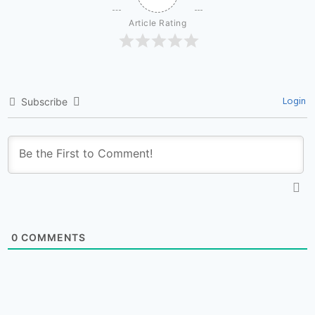
Article Rating
Login
Subscribe
0
COMMENTS