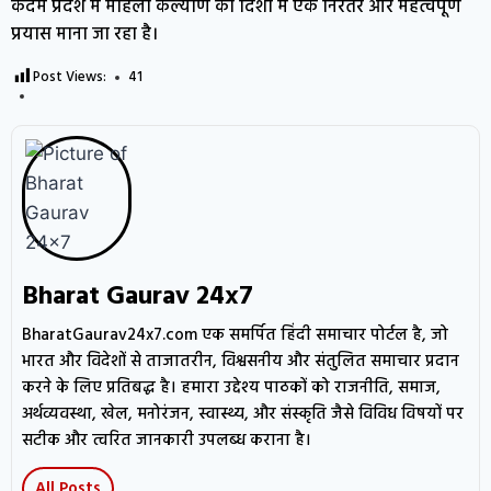
कदम प्रदेश में महिला कल्याण की दिशा में एक निरंतर और महत्वपूर्ण
प्रयास माना जा रहा है।
Post Views:
41
Bharat Gaurav 24x7
BharatGaurav24x7.com एक समर्पित हिंदी समाचार पोर्टल है, जो
भारत और विदेशों से ताजातरीन, विश्वसनीय और संतुलित समाचार प्रदान
करने के लिए प्रतिबद्ध है। हमारा उद्देश्य पाठकों को राजनीति, समाज,
अर्थव्यवस्था, खेल, मनोरंजन, स्वास्थ्य, और संस्कृति जैसे विविध विषयों पर
सटीक और त्वरित जानकारी उपलब्ध कराना है।
All Posts