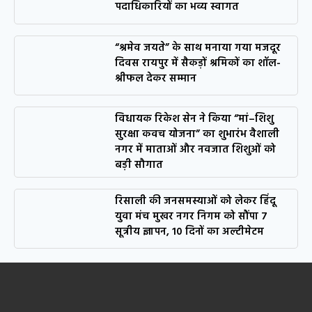
पदाधिकारियों का भव्य स्वागत
“श्रमेव जयते” के साथ मनाया गया मजदूर
दिवस रायपुर में सैकड़ों श्रमिकों का शॉल-
श्रीफल देकर सम्मान
विधायक रिकेश सेन ने किया “मां–शिशु
सुरक्षा कवच योजना” का शुभारंभ वैशाली
नगर में माताओं और नवजात शिशुओं को
बड़ी सौगात
रिसाली की जनसमस्याओं को लेकर हिंदू
युवा मंच मुखर नगर निगम को सौंपा 7
सूत्रीय ज्ञापन, 10 दिनों का अल्टीमेटम