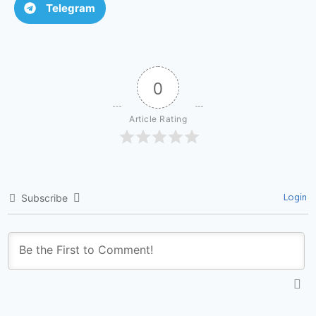
Telegram
0
Article Rating
Login
Subscribe