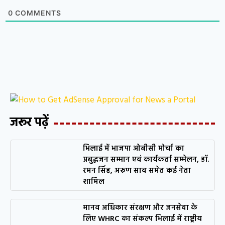
0
COMMENTS
जरूर पढ़ें
भिलाई में भाजपा ओबीसी मोर्चा का
प्रबुद्धजन सम्मान एवं कार्यकर्ता सम्मेलन, डॉ.
रमन सिंह, अरुण साव समेत कई नेता
शामिल
मानव अधिकार संरक्षण और जनसेवा के
लिए WHRC का संकल्प भिलाई में राष्ट्रीय