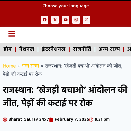
Choose your language
होम
नेशनल
इंटरनेशनल
राजनीति
अन्य राज्य
अ
Home
अन्य राज्य
»
»
राजस्थान: ‘खेजड़ी बचाओ’ आंदोलन की जीत,
पेड़ों की कटाई पर रोक
राजस्थान: ‘खेजड़ी बचाओ’ आंदोलन की
जीत, पेड़ों की कटाई पर रोक
Bharat Gaurav 24x7
February 7, 2026
9:31 pm