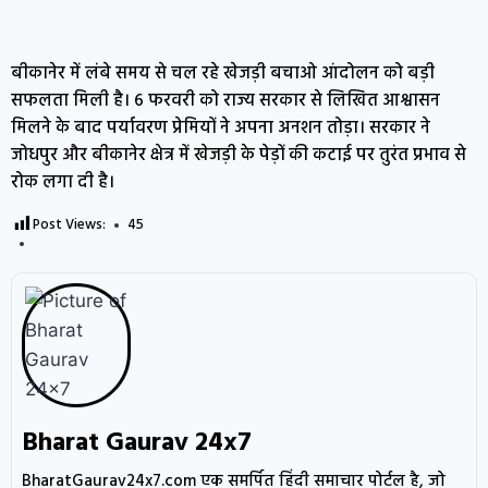
बीकानेर में लंबे समय से चल रहे खेजड़ी बचाओ आंदोलन को बड़ी
सफलता मिली है। 6 फरवरी को राज्य सरकार से लिखित आश्वासन
मिलने के बाद पर्यावरण प्रेमियों ने अपना अनशन तोड़ा। सरकार ने
जोधपुर और बीकानेर क्षेत्र में खेजड़ी के पेड़ों की कटाई पर तुरंत प्रभाव से
रोक लगा दी है।
Post Views:
45
Bharat Gaurav 24x7
BharatGaurav24x7.com एक समर्पित हिंदी समाचार पोर्टल है, जो