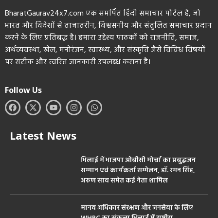
BharatGaurav24x7.com एक समर्पित हिंदी समाचार पोर्टल है, जो
भारत और विदेशों से ताजातरीन, विश्वसनीय और संतुलित समाचार प्रदान
करने के लिए प्रतिबद्ध है। हमारा उद्देश्य पाठकों को राजनीति, समाज,
अर्थव्यवस्था, खेल, मनोरंजन, स्वास्थ्य, और संस्कृति जैसे विविध विषयों
पर सटीक और त्वरित जानकारी उपलब्ध कराना है।
Follow Us
Latest News
भिलाई में भाजपा ओबीसी मोर्चा का प्रबुद्धजन
सम्मान एवं कार्यकर्ता सम्मेलन, डॉ. रमन सिंह,
अरुण साव समेत कई नेता शामिल
मानव अधिकार संरक्षण और जनसेवा के लिए