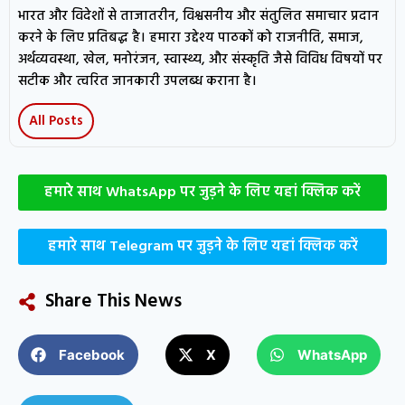
भारत और विदेशों से ताजातरीन, विश्वसनीय और संतुलित समाचार प्रदान
करने के लिए प्रतिबद्ध है। हमारा उद्देश्य पाठकों को राजनीति, समाज,
अर्थव्यवस्था, खेल, मनोरंजन, स्वास्थ्य, और संस्कृति जैसे विविध विषयों पर
सटीक और त्वरित जानकारी उपलब्ध कराना है।
All Posts
हमारे साथ WhatsApp पर जुड़ने के लिए यहां क्लिक करें
हमारे साथ Telegram पर जुड़ने के लिए यहां क्लिक करें
Share This News
Facebook
X
WhatsApp