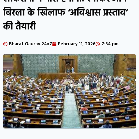
बिरला के खिलाफ ‘अविश्वास प्रस्ताव’
की तैयारी
Bharat Gaurav 24x7
February 11, 2026
7:34 pm