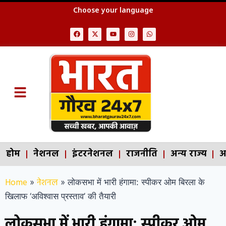
Choose your language
होम
नेशनल
इंटरनेशनल
राजनीति
अन्य राज्य
अ
Home
नेशनल
»
»
लोकसभा में भारी हंगामा: स्पीकर ओम बिरला के
खिलाफ ‘अविश्वास प्रस्ताव’ की तैयारी
लोकसभा में भारी हंगामा: स्पीकर ओम