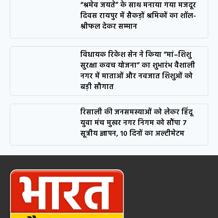
“श्रमेव जयते” के साथ मनाया गया मजदूर
दिवस रायपुर में सैकड़ों श्रमिकों का शॉल-
श्रीफल देकर सम्मान
विधायक रिकेश सेन ने किया “मां–शिशु
सुरक्षा कवच योजना” का शुभारंभ वैशाली
नगर में माताओं और नवजात शिशुओं को
बड़ी सौगात
रिसाली की जनसमस्याओं को लेकर हिंदू
युवा मंच मुखर नगर निगम को सौंपा 7
सूत्रीय ज्ञापन, 10 दिनों का अल्टीमेटम