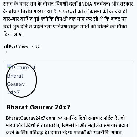
संसद के बजट सत्र के दौरान विपक्षी दलों (INDIA गठबंधन) और सरकार
के बीच गतिरोध गहरा गया है। 9 फरवरी को लोकसभा की कार्यवाही
बार-बार बाधित हुई क्योंकि विपक्षी दल मांग कर रहे थे कि बजट पर
चर्चा शुरू होने से पहले नेता प्रतिपक्ष राहुल गांधी को बोलने का मौका
दिया जाए।
Post Views:
32
Bharat Gaurav 24x7
BharatGaurav24x7.com एक समर्पित हिंदी समाचार पोर्टल है, जो
भारत और विदेशों से ताजातरीन, विश्वसनीय और संतुलित समाचार प्रदान
करने के लिए प्रतिबद्ध है। हमारा उद्देश्य पाठकों को राजनीति, समाज,