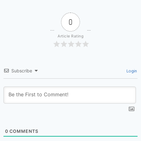
0
Article Rating
Login
Subscribe
0
COMMENTS