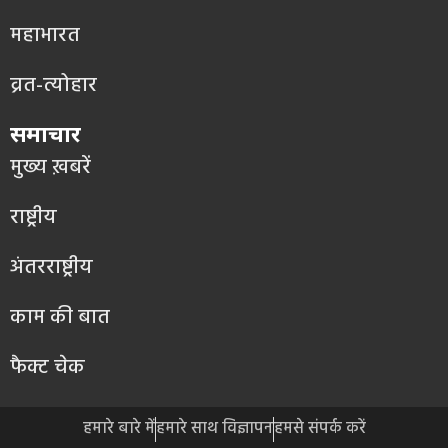
महाभारत
व्रत-त्योहार
समाचार
मुख्य ख़बरें
राष्ट्रीय
अंतरराष्ट्रीय
काम की बात
फैक्ट चेक
हमारे बारे में
हमारे साथ विज्ञापन
हमसे संपर्क करें