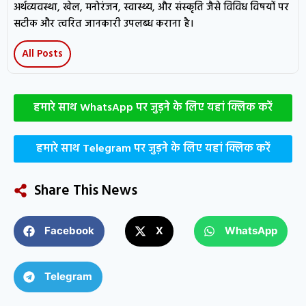
अर्थव्यवस्था, खेल, मनोरंजन, स्वास्थ्य, और संस्कृति जैसे विविध विषयों पर
सटीक और त्वरित जानकारी उपलब्ध कराना है।
All Posts
हमारे साथ WhatsApp पर जुड़ने के लिए यहां क्लिक करें
हमारे साथ Telegram पर जुड़ने के लिए यहां क्लिक करें
Share This News
Facebook
X
WhatsApp
Telegram