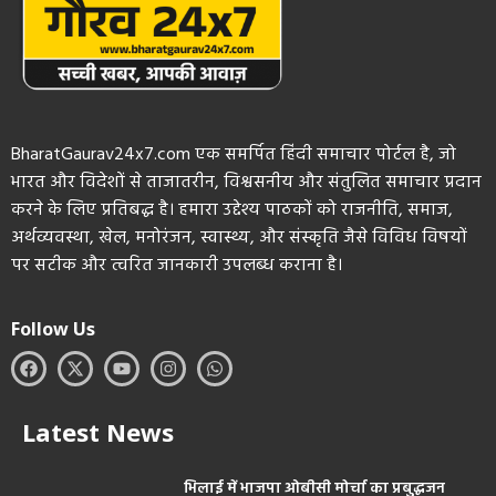
BharatGaurav24x7.com एक समर्पित हिंदी समाचार पोर्टल है, जो
भारत और विदेशों से ताजातरीन, विश्वसनीय और संतुलित समाचार प्रदान
करने के लिए प्रतिबद्ध है। हमारा उद्देश्य पाठकों को राजनीति, समाज,
अर्थव्यवस्था, खेल, मनोरंजन, स्वास्थ्य, और संस्कृति जैसे विविध विषयों
पर सटीक और त्वरित जानकारी उपलब्ध कराना है।
Follow Us
Latest News
भिलाई में भाजपा ओबीसी मोर्चा का प्रबुद्धजन