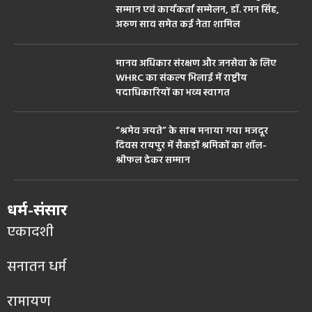
सम्मान एवं कार्यकर्ता सम्मेलन, डॉ. रमन सिंह,
अरुण साव समेत कई नेता शामिल
मानव अधिकार संरक्षण और जनसेवा के लिए
WHRC का संकल्प भिलाई में राष्ट्रीय
पदाधिकारियों का भव्य स्वागत
“श्रमेव जयते” के साथ मनाया गया मजदूर
दिवस रायपुर में सैकड़ों श्रमिकों का शॉल-
श्रीफल देकर सम्मान
धर्म-संसार
एकादशी
सनातन धर्म
रामायण