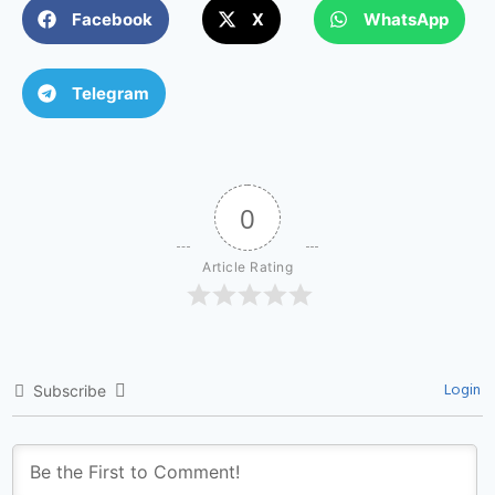
Facebook
X
WhatsApp
Telegram
0
Article Rating
Login
Subscribe