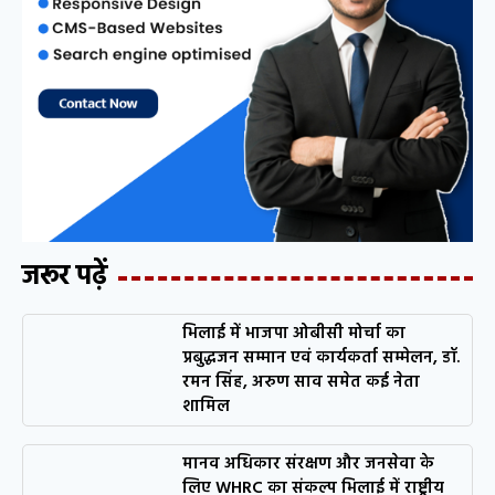
जरूर पढ़ें
भिलाई में भाजपा ओबीसी मोर्चा का
प्रबुद्धजन सम्मान एवं कार्यकर्ता सम्मेलन, डॉ.
रमन सिंह, अरुण साव समेत कई नेता
शामिल
मानव अधिकार संरक्षण और जनसेवा के
लिए WHRC का संकल्प भिलाई में राष्ट्रीय