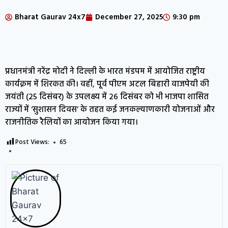
Bharat Gaurav 24x7
December 27, 2025
9:30 pm
प्रधानमंत्री नरेंद्र मोदी ने दिल्ली के भारत मंडपम में आयोजित राष्ट्रीय
कार्यक्रम में शिरकत की। वहीं, पूर्व पीएम अटल बिहारी वाजपेयी की
जयंती (25 दिसंबर) के उपलक्ष्य में 26 दिसंबर को भी भाजपा शासित
राज्यों में ‘सुशासन दिवस’ के तहत कई जनकल्याणकारी योजनाओं और
राजनीतिक रैलियों का आयोजन किया गया।
Post Views:
65