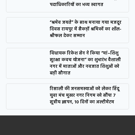
पदाधिकारियों का भव्य स्वागत
“श्रमेव जयते” के साथ मनाया गया मजदूर
दिवस रायपुर में सैकड़ों श्रमिकों का शॉल-
श्रीफल देकर सम्मान
विधायक रिकेश सेन ने किया “मां–शिशु
सुरक्षा कवच योजना” का शुभारंभ वैशाली
नगर में माताओं और नवजात शिशुओं को
बड़ी सौगात
रिसाली की जनसमस्याओं को लेकर हिंदू
युवा मंच मुखर नगर निगम को सौंपा 7
सूत्रीय ज्ञापन, 10 दिनों का अल्टीमेटम