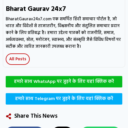
Bharat Gaurav 24x7
BharatGaurav24x7.com एक समर्पित हिंदी समाचार पोर्टल है, जो
भारत और विदेशों से ताजातरीन, विश्वसनीय और संतुलित समाचार प्रदान
करने के लिए प्रतिबद्ध है। हमारा उद्देश्य पाठकों को राजनीति, समाज,
अर्थव्यवस्था, खेल, मनोरंजन, स्वास्थ्य, और संस्कृति जैसे विविध विषयों पर
सटीक और त्वरित जानकारी उपलब्ध कराना है।
All Posts
हमारे साथ WhatsApp पर जुड़ने के लिए यहां क्लिक करें
हमारे साथ Telegram पर जुड़ने के लिए यहां क्लिक करें
Share This News