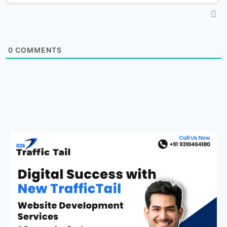
0
COMMENTS