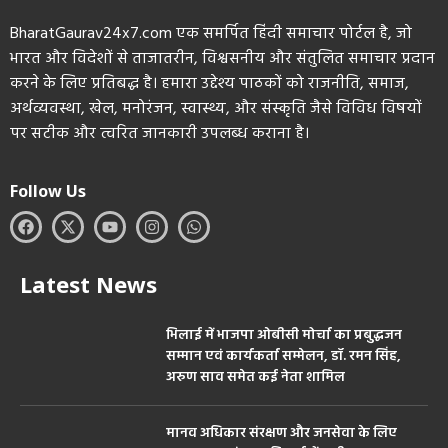
BharatGaurav24x7.com एक समर्पित हिंदी समाचार पोर्टल है, जो
भारत और विदेशों से ताजातरीन, विश्वसनीय और संतुलित समाचार प्रदान
करने के लिए प्रतिबद्ध है। हमारा उद्देश्य पाठकों को राजनीति, समाज,
अर्थव्यवस्था, खेल, मनोरंजन, स्वास्थ्य, और संस्कृति जैसे विविध विषयों
पर सटीक और त्वरित जानकारी उपलब्ध कराना है।
Follow Us
Latest News
भिलाई में भाजपा ओबीसी मोर्चा का प्रबुद्धजन
सम्मान एवं कार्यकर्ता सम्मेलन, डॉ. रमन सिंह,
अरुण साव समेत कई नेता शामिल
मानव अधिकार संरक्षण और जनसेवा के लिए