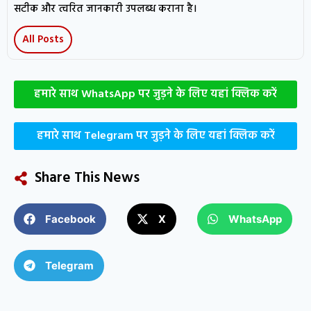
सटीक और त्वरित जानकारी उपलब्ध कराना है।
All Posts
हमारे साथ WhatsApp पर जुड़ने के लिए यहां क्लिक करें
हमारे साथ Telegram पर जुड़ने के लिए यहां क्लिक करें
Share This News
Facebook
X
WhatsApp
Telegram