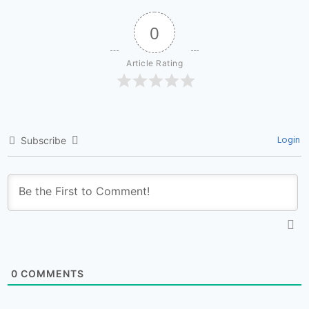
0
Article Rating
Login
Subscribe
0
COMMENTS