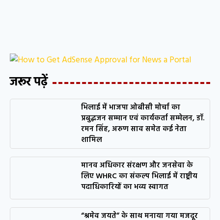
जरूर पढ़ें
भिलाई में भाजपा ओबीसी मोर्चा का
प्रबुद्धजन सम्मान एवं कार्यकर्ता सम्मेलन, डॉ.
रमन सिंह, अरुण साव समेत कई नेता
शामिल
मानव अधिकार संरक्षण और जनसेवा के
लिए WHRC का संकल्प भिलाई में राष्ट्रीय
पदाधिकारियों का भव्य स्वागत
“श्रमेव जयते” के साथ मनाया गया मजदूर