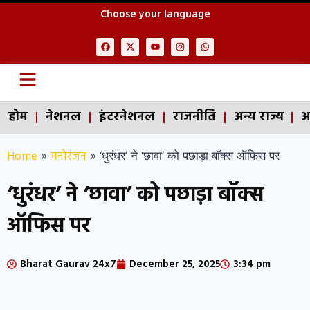
Choose your language
होम
नेशनल
इंटरनेशनल
राजनीति
अन्य राज्य
अ
Home
मनोरंजन
»
»
‘धुरंधर’ ने ‘छावा’ को पछाड़ा बॉक्स ऑफिस पर
‘धुरंधर’ ने ‘छावा’ को पछाड़ा बॉक्स
ऑफिस पर
Bharat Gaurav 24x7
December 25, 2025
3:34 pm