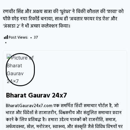
रणवीर सिंह और अक्षय खन्ना की ‘धुरंधर’ ने विकी कौशल की ‘छावा’ को
पीछे छोड़ नया रिकॉर्ड बनाया, साथ ही ‘अवतार फायर एंड ऐश’ और
‘अंखडा 2’ ने भी अच्छा कलेक्शन किया।
Post Views:
37
Bharat Gaurav 24x7
BharatGaurav24x7.com एक समर्पित हिंदी समाचार पोर्टल है, जो
भारत और विदेशों से ताजातरीन, विश्वसनीय और संतुलित समाचार प्रदान
करने के लिए प्रतिबद्ध है। हमारा उद्देश्य पाठकों को राजनीति, समाज,
अर्थव्यवस्था, खेल, मनोरंजन, स्वास्थ्य, और संस्कृति जैसे विविध विषयों पर