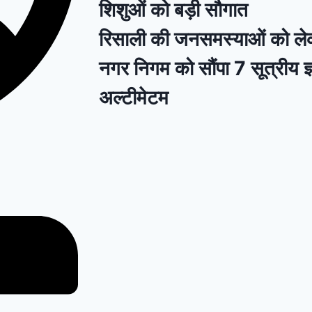
शिशुओं को बड़ी सौगात
रिसाली की जनसमस्याओं को लेकर
नगर निगम को सौंपा 7 सूत्रीय ज्
अल्टीमेटम