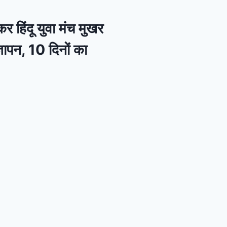
 हिंदू युवा मंच मुखर
ञापन, 10 दिनों का