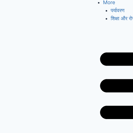
More
पर्यावरण
शिक्षा और र