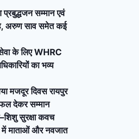
 प्रबुद्धजन सम्मान एवं
िंह, अरुण साव समेत कई
नसेवा के लिए WHRC
दाधिकारियों का भव्य
या मजदूर दिवस रायपुर
रीफल देकर सम्मान
–शिशु सुरक्षा कवच
 में माताओं और नवजात