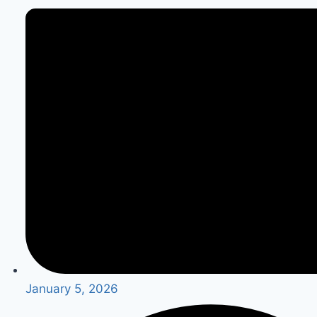
January 5, 2026