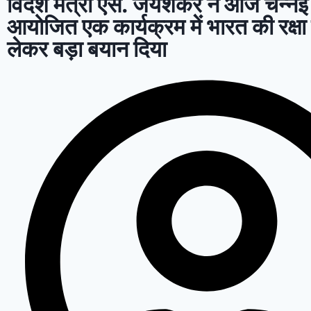
विदेश मंत्री एस. जयशंकर ने आज चेन्नई म
आयोजित एक कार्यक्रम में भारत की रक्षा
लेकर बड़ा बयान दिया