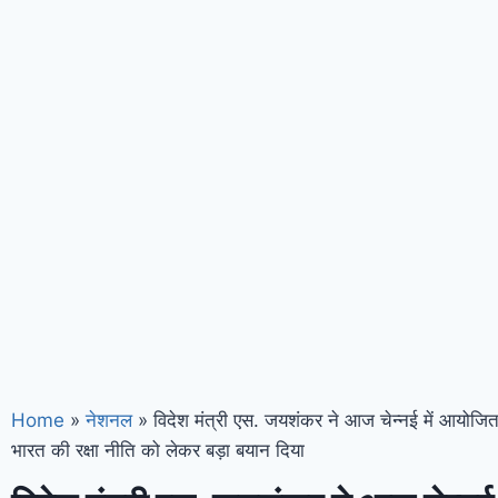
Home
»
नेशनल
»
विदेश मंत्री एस. जयशंकर ने आज चेन्नई में आयोजित 
भारत की रक्षा नीति को लेकर बड़ा बयान दिया