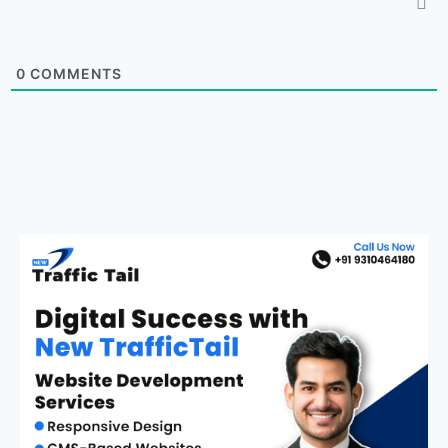
0
COMMENTS