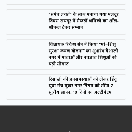
“श्रमेव जयते” के साथ मनाया गया मजदूर
दिवस रायपुर में सैकड़ों श्रमिकों का शॉल-
श्रीफल देकर सम्मान
विधायक रिकेश सेन ने किया “मां–शिशु
सुरक्षा कवच योजना” का शुभारंभ वैशाली
नगर में माताओं और नवजात शिशुओं को
बड़ी सौगात
रिसाली की जनसमस्याओं को लेकर हिंदू
युवा मंच मुखर नगर निगम को सौंपा 7
सूत्रीय ज्ञापन, 10 दिनों का अल्टीमेटम