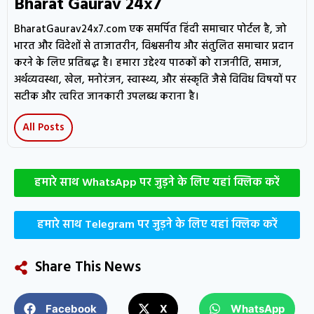
Bharat Gaurav 24x7
BharatGaurav24x7.com एक समर्पित हिंदी समाचार पोर्टल है, जो
भारत और विदेशों से ताजातरीन, विश्वसनीय और संतुलित समाचार प्रदान
करने के लिए प्रतिबद्ध है। हमारा उद्देश्य पाठकों को राजनीति, समाज,
अर्थव्यवस्था, खेल, मनोरंजन, स्वास्थ्य, और संस्कृति जैसे विविध विषयों पर
सटीक और त्वरित जानकारी उपलब्ध कराना है।
All Posts
हमारे साथ WhatsApp पर जुड़ने के लिए यहां क्लिक करें
हमारे साथ Telegram पर जुड़ने के लिए यहां क्लिक करें
Share This News
Facebook
X
WhatsApp