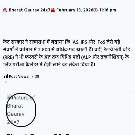
Bharat Gaurav 24x7
February 13, 2026
11:16 pm
केंद्र सरकार ने राज्यसभा में बताया कि IAS, IPS और IFoS जैसे बड़े
संवर्गों में वर्तमान में 2,800 से अधिक पद खाली हैं। वहीं, रेलवे भर्ती बोर्ड
(RRB) ने भी फरवरी के अंत तक विभिन्न पदों (ALP और तकनीशियन) के
लिए परीक्षा कैलेंडर में तेज़ी लाने का संकेत दिया है।
Post Views:
38