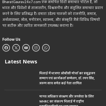
BharatGaurav24x7.com एक समर्पित हिंदी समाचार पोर्टल है, जो
भारत और विदेशों से ताजातरीन, विश्वसनीय और संतुलित समाचार प्रदान
करने के लिए प्रतिबद्ध है। हमारा उद्देश्य पाठकों को राजनीति, समाज,
अर्थव्यवस्था, खेल, मनोरंजन, स्वास्थ्य, और संस्कृति जैसे विविध विषयों
पर सटीक और त्वरित जानकारी उपलब्ध कराना है।
Follow Us
Latest News
भिलाई में भाजपा ओबीसी मोर्चा का प्रबुद्धजन
सम्मान एवं कार्यकर्ता सम्मेलन, डॉ. रमन सिंह,
अरुण साव समेत कई नेता शामिल
मानव अधिकार संरक्षण और जनसेवा के लिए
WHRC का संकल्प भिलाई में राष्ट्रीय