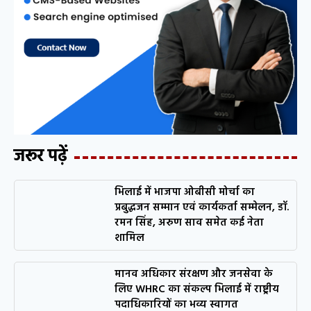
जरूर पढ़ें
भिलाई में भाजपा ओबीसी मोर्चा का
प्रबुद्धजन सम्मान एवं कार्यकर्ता सम्मेलन, डॉ.
रमन सिंह, अरुण साव समेत कई नेता
शामिल
मानव अधिकार संरक्षण और जनसेवा के
लिए WHRC का संकल्प भिलाई में राष्ट्रीय
पदाधिकारियों का भव्य स्वागत