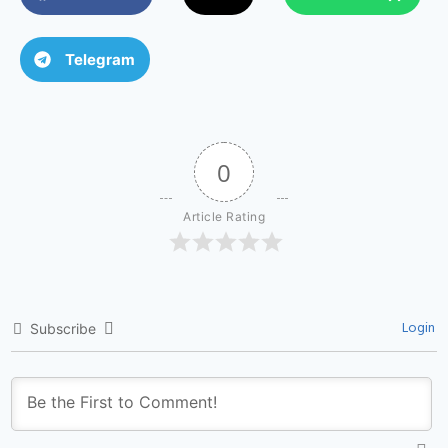
Telegram
0
Article Rating
Login
Subscribe